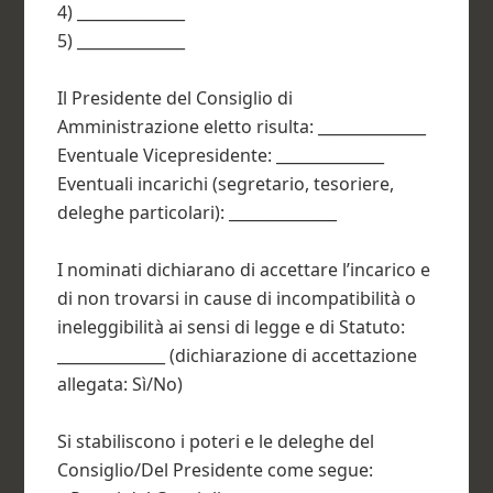
4) ______________
5) ______________
Il Presidente del Consiglio di
Amministrazione eletto risulta: ______________
Eventuale Vicepresidente: ______________
Eventuali incarichi (segretario, tesoriere,
deleghe particolari): ______________
I nominati dichiarano di accettare l’incarico e
di non trovarsi in cause di incompatibilità o
ineleggibilità ai sensi di legge e di Statuto:
______________ (dichiarazione di accettazione
allegata: Sì/No)
Si stabiliscono i poteri e le deleghe del
Consiglio/Del Presidente come segue: