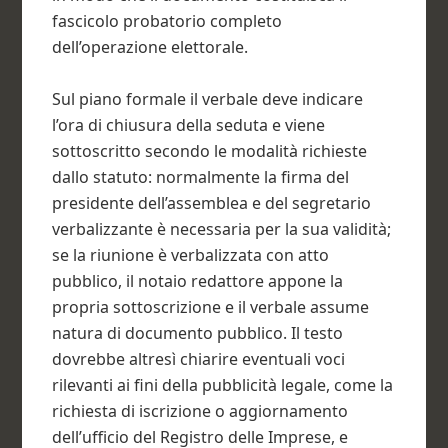
fascicolo probatorio completo
dell’operazione elettorale.
Sul piano formale il verbale deve indicare
l’ora di chiusura della seduta e viene
sottoscritto secondo le modalità richieste
dallo statuto: normalmente la firma del
presidente dell’assemblea e del segretario
verbalizzante è necessaria per la sua validità;
se la riunione è verbalizzata con atto
pubblico, il notaio redattore appone la
propria sottoscrizione e il verbale assume
natura di documento pubblico. Il testo
dovrebbe altresì chiarire eventuali voci
rilevanti ai fini della pubblicità legale, come la
richiesta di iscrizione o aggiornamento
dell’ufficio del Registro delle Imprese, e