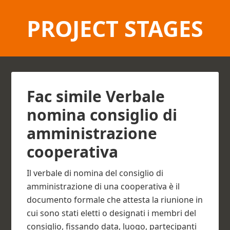
PROJECT STAGES
Fac simile Verbale
nomina consiglio di
amministrazione
cooperativa​
Il verbale di nomina del consiglio di
amministrazione di una cooperativa è il
documento formale che attesta la riunione in
cui sono stati eletti o designati i membri del
consiglio, fissando data, luogo, partecipanti