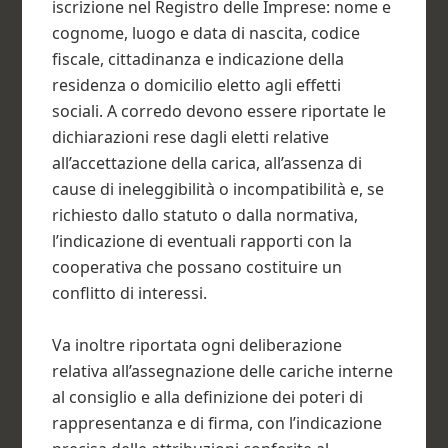
iscrizione nel Registro delle Imprese: nome e
cognome, luogo e data di nascita, codice
fiscale, cittadinanza e indicazione della
residenza o domicilio eletto agli effetti
sociali. A corredo devono essere riportate le
dichiarazioni rese dagli eletti relative
all’accettazione della carica, all’assenza di
cause di ineleggibilità o incompatibilità e, se
richiesto dallo statuto o dalla normativa,
l’indicazione di eventuali rapporti con la
cooperativa che possano costituire un
conflitto di interessi.
Va inoltre riportata ogni deliberazione
relativa all’assegnazione delle cariche interne
al consiglio e alla definizione dei poteri di
rappresentanza e di firma, con l’indicazione