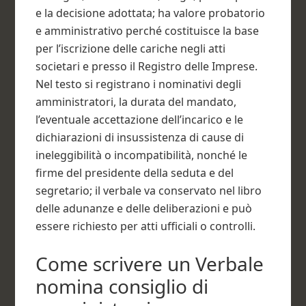
e la decisione adottata; ha valore probatorio
e amministrativo perché costituisce la base
per l’iscrizione delle cariche negli atti
societari e presso il Registro delle Imprese.
Nel testo si registrano i nominativi degli
amministratori, la durata del mandato,
l’eventuale accettazione dell’incarico e le
dichiarazioni di insussistenza di cause di
ineleggibilità o incompatibilità, nonché le
firme del presidente della seduta e del
segretario; il verbale va conservato nel libro
delle adunanze e delle deliberazioni e può
essere richiesto per atti ufficiali o controlli.
Come scrivere un Verbale
nomina consiglio di