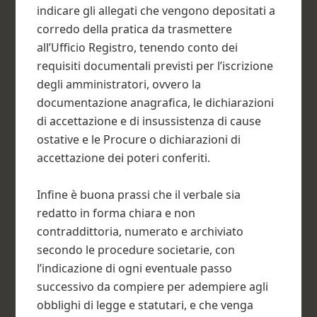
indicare gli allegati che vengono depositati a
corredo della pratica da trasmettere
all’Ufficio Registro, tenendo conto dei
requisiti documentali previsti per l’iscrizione
degli amministratori, ovvero la
documentazione anagrafica, le dichiarazioni
di accettazione e di insussistenza di cause
ostative e le Procure o dichiarazioni di
accettazione dei poteri conferiti.
Infine è buona prassi che il verbale sia
redatto in forma chiara e non
contraddittoria, numerato e archiviato
secondo le procedure societarie, con
l’indicazione di ogni eventuale passo
successivo da compiere per adempiere agli
obblighi di legge e statutari, e che venga