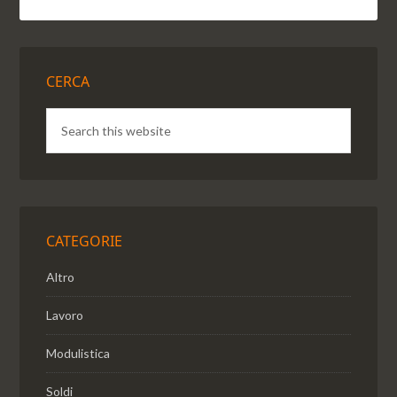
CERCA
CATEGORIE
Altro
Lavoro
Modulistica
Soldi