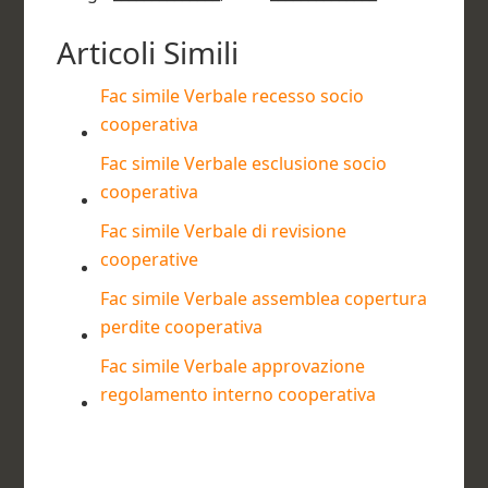
Articoli Simili
Fac simile Verbale recesso socio
cooperativa​
Fac simile Verbale esclusione socio
cooperativa​
Fac simile Verbale di revisione
cooperative​
Fac simile Verbale assemblea copertura
perdite cooperativa​
Fac simile Verbale approvazione
regolamento interno cooperativa​