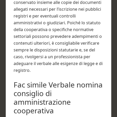
conservato insieme alle copie dei documenti
allegati necessari per l’iscrizione nei pubblici
registri e per eventuali controlli
amministrativi o giudiziari. Poiché lo statuto
della cooperativa o specifiche normative
settoriali possono prevedere adempimenti o
contenuti ulteriori, è consigliabile verificare
sempre le disposizioni statutarie e, se del
caso, rivolgersi a un professionista per
adeguare il verbale alle esigenze di legge e di
registro.
Fac simile Verbale nomina
consiglio di
amministrazione
cooperativa​