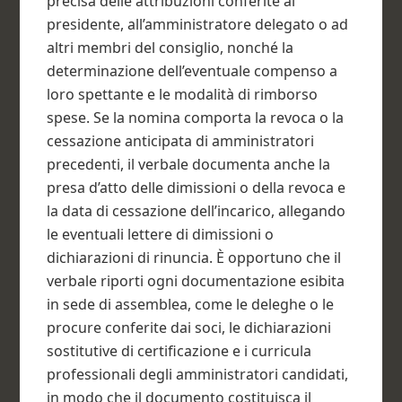
precisa delle attribuzioni conferite al
presidente, all’amministratore delegato o ad
altri membri del consiglio, nonché la
determinazione dell’eventuale compenso a
loro spettante e le modalità di rimborso
spese. Se la nomina comporta la revoca o la
cessazione anticipata di amministratori
precedenti, il verbale documenta anche la
presa d’atto delle dimissioni o della revoca e
la data di cessazione dell’incarico, allegando
le eventuali lettere di dimissioni o
dichiarazioni di rinuncia. È opportuno che il
verbale riporti ogni documentazione esibita
in sede di assemblea, come le deleghe o le
procure conferite dai soci, le dichiarazioni
sostitutive di certificazione e i curricula
professionali degli amministratori candidati,
in modo che il documento costituisca il