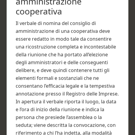
amministrazione
cooperativa​
Il verbale di nomina del consiglio di
amministrazione di una cooperativa deve
essere redatto in modo tale da consentire
una ricostruzione completa e incontestabile
della riunione che ha portato all’elezione
degli amministratori e delle conseguenti
delibere, e deve quindi contenere tutti gli
elementi formali e sostanziali che ne
consentano l’efficacia legale e la tempestiva
annotazione presso il Registro delle Imprese.
In apertura il verbale riporta il luogo, la data
e l’ora di inizio della riunione e indica la
persona che presiede l’assemblea o la
seduta; viene descritta la convocazione, con
riferimento a chi l’ha indetta, alla modalità