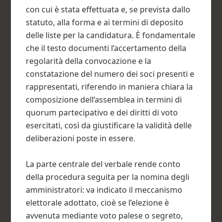
con cui è stata effettuata e, se prevista dallo
statuto, alla forma e ai termini di deposito
delle liste per la candidatura. È fondamentale
che il testo documenti l’accertamento della
regolarità della convocazione e la
constatazione del numero dei soci presenti e
rappresentati, riferendo in maniera chiara la
composizione dell’assemblea in termini di
quorum partecipativo e dei diritti di voto
esercitati, così da giustificare la validità delle
deliberazioni poste in essere.
La parte centrale del verbale rende conto
della procedura seguita per la nomina degli
amministratori: va indicato il meccanismo
elettorale adottato, cioè se l’elezione è
avvenuta mediante voto palese o segreto,