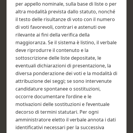
per appello nominale, sulla base di liste o per
altra modalità prevista dallo statuto, nonché
il testo delle risultanze di voto con il numero
di voti favorevoli, contrari e astenuti ove
rilevante ai fini della verifica della
maggioranza. Se il sistema è listino, il verbale
deve riprodurre il contenuto e la
sottoscrizione delle liste depositate, le
eventuali dichiarazioni di presentazione, la
diversa ponderazione dei voti e la modalità di
attribuzione dei seggi; se sono intervenute
candidature spontanee o sostituzioni,
occorre documentare l’ordine e le
motivazioni delle sostituzioni e l’eventuale
decorso di termini statutari. Per ogni
amministratore eletto il verbale annota i dati
identificativi necessari per la successiva