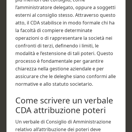
l’amministratore delegato, oppure a soggetti
esterni al consiglio stesso. Attraverso questo
atto, il CDA stabilisce in modo formale chi ha
la facoltà di compiere determinate
operazioni o di rappresentare la società nei
confronti di terzi, definendo i limiti, le
modalità e l’estensione di tali poteri. Questo
processo è fondamentale per garantire
chiarezza nella gestione aziendale e per
assicurare che le deleghe siano conformi alle
normative e allo statuto societario.
Come scrivere un verbale
CDA attribuzione poteri​
Un verbale di Consiglio di Amministrazione
relativo all’attribuzione dei poteri deve