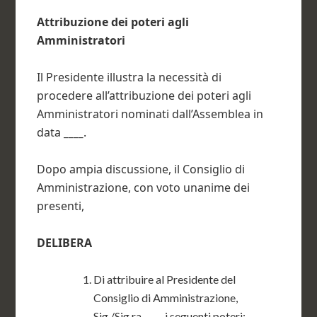
Attribuzione dei poteri agli
Amministratori
Il Presidente illustra la necessità di
procedere all’attribuzione dei poteri agli
Amministratori nominati dall’Assemblea in
data
____
.
Dopo ampia discussione, il Consiglio di
Amministrazione, con voto unanime dei
presenti,
DELIBERA
Di attribuire al Presidente del
Consiglio di Amministrazione,
Sig./Sig.ra
____
, i seguenti poteri: