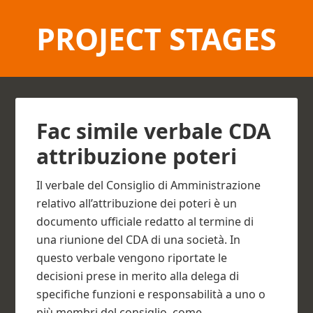
PROJECT STAGES
Fac simile verbale CDA
attribuzione poteri​
Il verbale del Consiglio di Amministrazione
relativo all’attribuzione dei poteri è un
documento ufficiale redatto al termine di
una riunione del CDA di una società. In
questo verbale vengono riportate le
decisioni prese in merito alla delega di
specifiche funzioni e responsabilità a uno o
più membri del consiglio, come