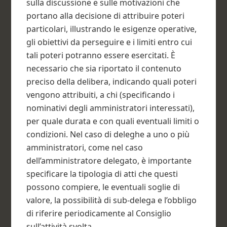
sulla discussione e sulle motivazioni che
portano alla decisione di attribuire poteri
particolari, illustrando le esigenze operative,
gli obiettivi da perseguire e i limiti entro cui
tali poteri potranno essere esercitati. È
necessario che sia riportato il contenuto
preciso della delibera, indicando quali poteri
vengono attribuiti, a chi (specificando i
nominativi degli amministratori interessati),
per quale durata e con quali eventuali limiti o
condizioni. Nel caso di deleghe a uno o più
amministratori, come nel caso
dell’amministratore delegato, è importante
specificare la tipologia di atti che questi
possono compiere, le eventuali soglie di
valore, la possibilità di sub-delega e l’obbligo
di riferire periodicamente al Consiglio
sull’attività svolta.