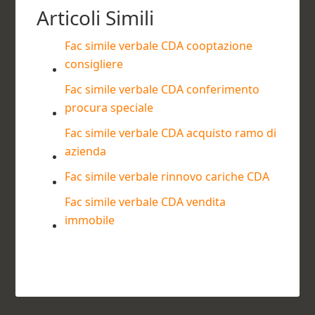
Articoli Simili
Fac simile verbale CDA cooptazione
consigliere​
Fac simile verbale CDA conferimento
procura speciale​
Fac simile verbale CDA acquisto ramo di
azienda​
Fac simile verbale rinnovo cariche CDA​
Fac simile verbale CDA vendita
immobile​