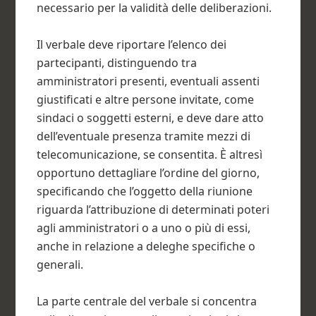
necessario per la validità delle deliberazioni.
Il verbale deve riportare l’elenco dei
partecipanti, distinguendo tra
amministratori presenti, eventuali assenti
giustificati e altre persone invitate, come
sindaci o soggetti esterni, e deve dare atto
dell’eventuale presenza tramite mezzi di
telecomunicazione, se consentita. È altresì
opportuno dettagliare l’ordine del giorno,
specificando che l’oggetto della riunione
riguarda l’attribuzione di determinati poteri
agli amministratori o a uno o più di essi,
anche in relazione a deleghe specifiche o
generali.
La parte centrale del verbale si concentra