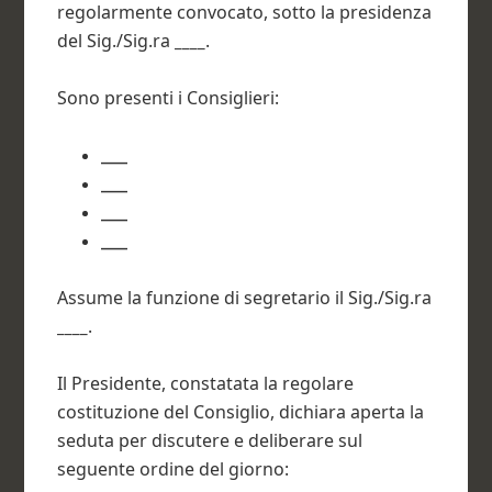
regolarmente convocato, sotto la presidenza
del Sig./Sig.ra
____
.
Sono presenti i Consiglieri:
____
____
____
____
Assume la funzione di segretario il Sig./Sig.ra
____
.
Il Presidente, constatata la regolare
costituzione del Consiglio, dichiara aperta la
seduta per discutere e deliberare sul
seguente ordine del giorno: