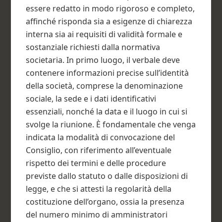
essere redatto in modo rigoroso e completo,
affinché risponda sia a esigenze di chiarezza
interna sia ai requisiti di validità formale e
sostanziale richiesti dalla normativa
societaria. In primo luogo, il verbale deve
contenere informazioni precise sull’identità
della società, comprese la denominazione
sociale, la sede e i dati identificativi
essenziali, nonché la data e il luogo in cui si
svolge la riunione. È fondamentale che venga
indicata la modalità di convocazione del
Consiglio, con riferimento all’eventuale
rispetto dei termini e delle procedure
previste dallo statuto o dalle disposizioni di
legge, e che si attesti la regolarità della
costituzione dell’organo, ossia la presenza
del numero minimo di amministratori