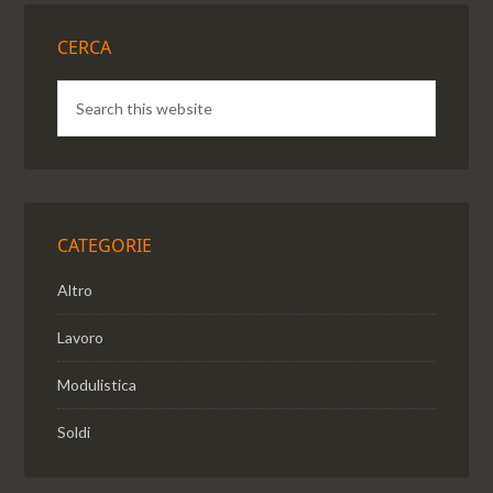
CERCA
CATEGORIE
Altro
Lavoro
Modulistica
Soldi