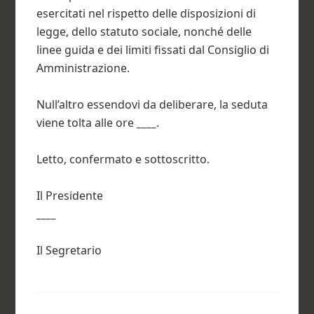
esercitati nel rispetto delle disposizioni di
legge, dello statuto sociale, nonché delle
linee guida e dei limiti fissati dal Consiglio di
Amministrazione.
Null’altro essendovi da deliberare, la seduta
viene tolta alle ore
____
.
Letto, confermato e sottoscritto.
Il Presidente
____
Il Segretario