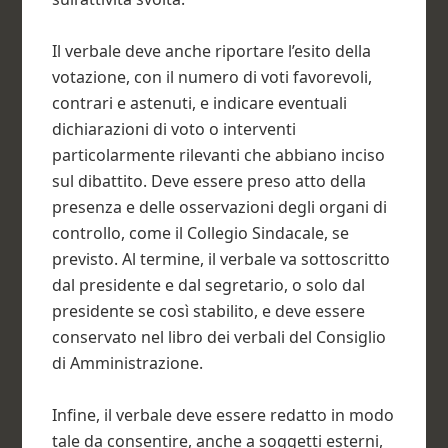
Il verbale deve anche riportare l’esito della
votazione, con il numero di voti favorevoli,
contrari e astenuti, e indicare eventuali
dichiarazioni di voto o interventi
particolarmente rilevanti che abbiano inciso
sul dibattito. Deve essere preso atto della
presenza e delle osservazioni degli organi di
controllo, come il Collegio Sindacale, se
previsto. Al termine, il verbale va sottoscritto
dal presidente e dal segretario, o solo dal
presidente se così stabilito, e deve essere
conservato nel libro dei verbali del Consiglio
di Amministrazione.
Infine, il verbale deve essere redatto in modo
tale da consentire, anche a soggetti esterni,