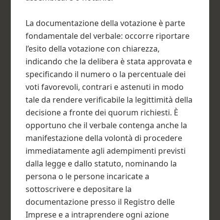
La documentazione della votazione è parte
fondamentale del verbale: occorre riportare
l’esito della votazione con chiarezza,
indicando che la delibera è stata approvata e
specificando il numero o la percentuale dei
voti favorevoli, contrari e astenuti in modo
tale da rendere verificabile la legittimità della
decisione a fronte dei quorum richiesti. È
opportuno che il verbale contenga anche la
manifestazione della volontà di procedere
immediatamente agli adempimenti previsti
dalla legge e dallo statuto, nominando la
persona o le persone incaricate a
sottoscrivere e depositare la
documentazione presso il Registro delle
Imprese e a intraprendere ogni azione