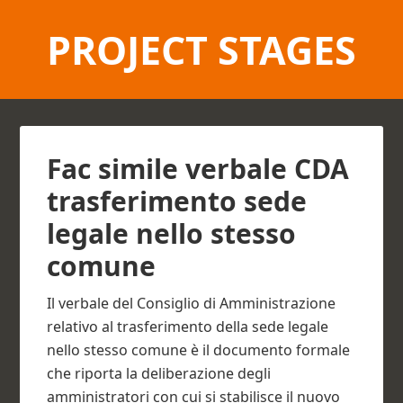
PROJECT STAGES
Fac simile verbale CDA
trasferimento sede
legale nello stesso
comune​
Il verbale del Consiglio di Amministrazione
relativo al trasferimento della sede legale
nello stesso comune è il documento formale
che riporta la deliberazione degli
amministratori con cui si stabilisce il nuovo