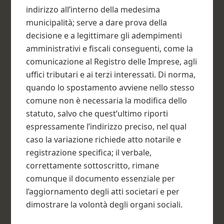
indirizzo all’interno della medesima
municipalità; serve a dare prova della
decisione e a legittimare gli adempimenti
amministrativi e fiscali conseguenti, come la
comunicazione al Registro delle Imprese, agli
uffici tributari e ai terzi interessati. Di norma,
quando lo spostamento avviene nello stesso
comune non è necessaria la modifica dello
statuto, salvo che quest’ultimo riporti
espressamente l’indirizzo preciso, nel qual
caso la variazione richiede atto notarile e
registrazione specifica; il verbale,
correttamente sottoscritto, rimane
comunque il documento essenziale per
l’aggiornamento degli atti societari e per
dimostrare la volontà degli organi sociali.