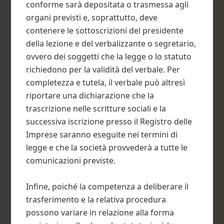
conforme sarà depositata o trasmessa agli
organi previsti e, soprattutto, deve
contenere le sottoscrizioni del presidente
della lezione e del verbalizzante o segretario,
ovvero dei soggetti che la legge o lo statuto
richiedono per la validità del verbale. Per
completezza e tutela, il verbale può altresì
riportare una dichiarazione che la
trascrizione nelle scritture sociali e la
successiva iscrizione presso il Registro delle
Imprese saranno eseguite nei termini di
legge e che la società provvederà a tutte le
comunicazioni previste.
Infine, poiché la competenza a deliberare il
trasferimento e la relativa procedura
possono variare in relazione alla forma