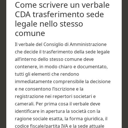
Come scrivere un verbale
CDA trasferimento sede
legale nello stesso
comune​
Il verbale del Consiglio di Amministrazione
che decide il trasferimento della sede legale
all’interno dello stesso comune deve
contenere, in modo chiaro e documentato,
tutti gli elementi che rendono
immediatamente comprensibile la decisione
e ne consentono l’iscrizione e la
registrazione nei repertori societari e
camerali. Per prima cosa il verbale deve
identificare in apertura la società con la
ragione sociale esatta, la forma giuridica, il
codice fiscale/partita IVA e la sede attuale