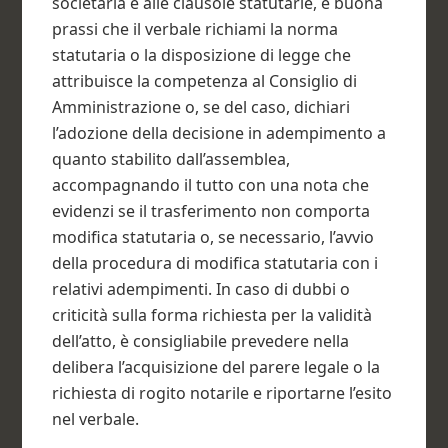
societaria e alle clausole statutarie, è buona
prassi che il verbale richiami la norma
statutaria o la disposizione di legge che
attribuisce la competenza al Consiglio di
Amministrazione o, se del caso, dichiari
l’adozione della decisione in adempimento a
quanto stabilito dall’assemblea,
accompagnando il tutto con una nota che
evidenzi se il trasferimento non comporta
modifica statutaria o, se necessario, l’avvio
della procedura di modifica statutaria con i
relativi adempimenti. In caso di dubbi o
criticità sulla forma richiesta per la validità
dell’atto, è consigliabile prevedere nella
delibera l’acquisizione del parere legale o la
richiesta di rogito notarile e riportarne l’esito
nel verbale.