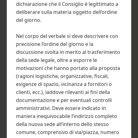
dichiarazione che il Consiglio è legittimato a
deliberare sulla materia oggetto dell’ordine
del giorno.
Nel corpo del verbale si deve descrivere con
precisione l’ordine del giorno e la
discussione svolta in merito al trasferimento
della sede legale, oltre a esporre le
motivazioni che hanno portato alla proposta
(ragioni logistiche, organizzative, fiscali,
esigenze di spazio, vicinanza a fornitori o
clienti, ecc.), laddove rilevanti ai fini della
documentazione e per eventuali controlli
amministrativi. Deve essere indicato in
maniera inequivocabile l’indirizzo completo
della nuova sede all’interno dello stesso
comune, comprensivo di via/piazza, numero