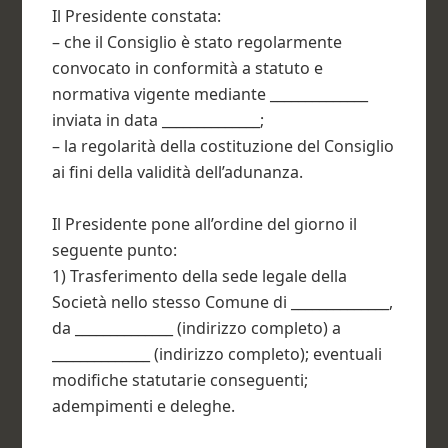
Il Presidente constata:
– che il Consiglio è stato regolarmente
convocato in conformità a statuto e
normativa vigente mediante ______________
inviata in data ______________;
– la regolarità della costituzione del Consiglio
ai fini della validità dell’adunanza.
Il Presidente pone all’ordine del giorno il
seguente punto:
1) Trasferimento della sede legale della
Società nello stesso Comune di ______________,
da ______________ (indirizzo completo) a
______________ (indirizzo completo); eventuali
modifiche statutarie conseguenti;
adempimenti e deleghe.