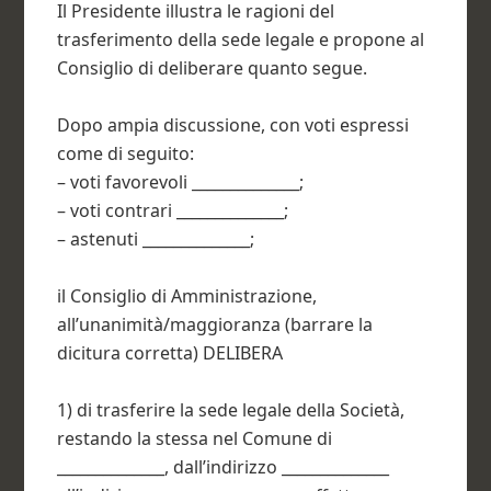
Il Presidente illustra le ragioni del
trasferimento della sede legale e propone al
Consiglio di deliberare quanto segue.
Dopo ampia discussione, con voti espressi
come di seguito:
– voti favorevoli ______________;
– voti contrari ______________;
– astenuti ______________;
il Consiglio di Amministrazione,
all’unanimità/maggioranza (barrare la
dicitura corretta) DELIBERA
1) di trasferire la sede legale della Società,
restando la stessa nel Comune di
______________, dall’indirizzo ______________