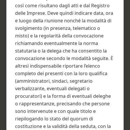
così come risultano dagli atti e dal Registro
delle Imprese. Deve quindi indicare data, ora
e luogo della riunione nonché la modalità di
svolgimento (in presenza, telematico o
misto) e la regolarità della convocazione
richiamando eventualmente la norma
statutaria o la delega che ha consentito la
convocazione secondo le modalità seguite. È
altresì indispensabile riportare l’elenco
completo dei presenti con la loro qualifica
(amministratori, sindaci, segretario
verbalizzante, eventuali delegati o
procuratori) e la forma di eventuali deleghe
o rappresentanze, precisando che persone
sono intervenute e con quale titolo e
riepilogando lo stato del quorum di
costituzione e la validità della seduta, con la