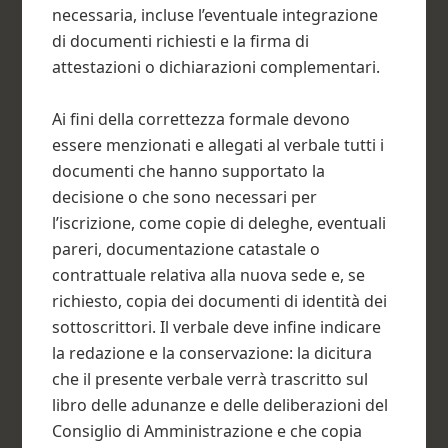
necessaria, incluse l’eventuale integrazione
di documenti richiesti e la firma di
attestazioni o dichiarazioni complementari.
Ai fini della correttezza formale devono
essere menzionati e allegati al verbale tutti i
documenti che hanno supportato la
decisione o che sono necessari per
l’iscrizione, come copie di deleghe, eventuali
pareri, documentazione catastale o
contrattuale relativa alla nuova sede e, se
richiesto, copia dei documenti di identità dei
sottoscrittori. Il verbale deve infine indicare
la redazione e la conservazione: la dicitura
che il presente verbale verrà trascritto sul
libro delle adunanze e delle deliberazioni del
Consiglio di Amministrazione e che copia