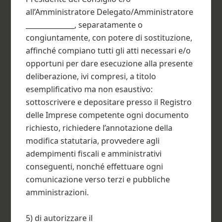
all’Amministratore Delegato/Amministratore
______________, separatamente o
congiuntamente, con potere di sostituzione,
affinché compiano tutti gli atti necessari e/o
opportuni per dare esecuzione alla presente
deliberazione, ivi compresi, a titolo
esemplificativo ma non esaustivo:
sottoscrivere e depositare presso il Registro
delle Imprese competente ogni documento
richiesto, richiedere l’annotazione della
modifica statutaria, provvedere agli
adempimenti fiscali e amministrativi
conseguenti, nonché effettuare ogni
comunicazione verso terzi e pubbliche
amministrazioni.
5) di autorizzare il