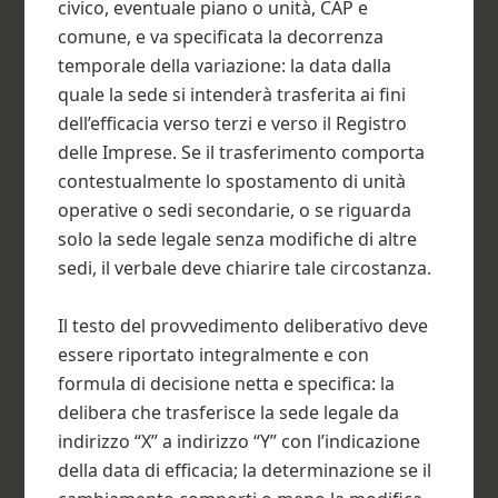
civico, eventuale piano o unità, CAP e
comune, e va specificata la decorrenza
temporale della variazione: la data dalla
quale la sede si intenderà trasferita ai fini
dell’efficacia verso terzi e verso il Registro
delle Imprese. Se il trasferimento comporta
contestualmente lo spostamento di unità
operative o sedi secondarie, o se riguarda
solo la sede legale senza modifiche di altre
sedi, il verbale deve chiarire tale circostanza.
Il testo del provvedimento deliberativo deve
essere riportato integralmente e con
formula di decisione netta e specifica: la
delibera che trasferisce la sede legale da
indirizzo “X” a indirizzo “Y” con l’indicazione
della data di efficacia; la determinazione se il