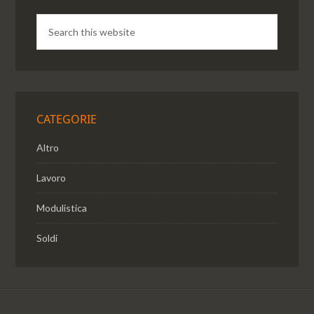
CATEGORIE
Altro
Lavoro
Modulistica
Soldi