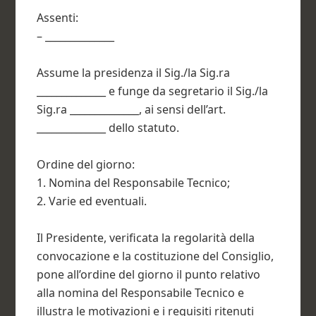
Assenti:
– ______________
Assume la presidenza il Sig./la Sig.ra
______________ e funge da segretario il Sig./la
Sig.ra ______________, ai sensi dell’art.
______________ dello statuto.
Ordine del giorno:
1. Nomina del Responsabile Tecnico;
2. Varie ed eventuali.
Il Presidente, verificata la regolarità della
convocazione e la costituzione del Consiglio,
pone all’ordine del giorno il punto relativo
alla nomina del Responsabile Tecnico e
illustra le motivazioni e i requisiti ritenuti