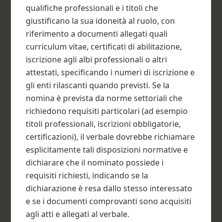
qualifiche professionali e i titoli che
giustificano la sua idoneità al ruolo, con
riferimento a documenti allegati quali
curriculum vitae, certificati di abilitazione,
iscrizione agli albi professionali o altri
attestati, specificando i numeri di iscrizione e
gli enti rilascanti quando previsti. Se la
nomina è prevista da norme settoriali che
richiedono requisiti particolari (ad esempio
titoli professionali, iscrizioni obbligatorie,
certificazioni), il verbale dovrebbe richiamare
esplicitamente tali disposizioni normative e
dichiarare che il nominato possiede i
requisiti richiesti, indicando se la
dichiarazione è resa dallo stesso interessato
e se i documenti comprovanti sono acquisiti
agli atti e allegati al verbale.