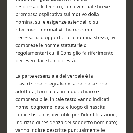
responsabile tecnico, con eventuale breve
premessa esplicativa sul motivo della
nomina, sulle esigenze aziendali o sui
riferimenti normativi che rendono
necessaria o opportuna la nomina stessa, ivi
comprese le norme statutarie o
regolamentari cui il Consiglio fa riferimento
per esercitare tale potestà.
La parte essenziale del verbale è la
trascrizione integrale della deliberazione
adottata, formulata in modo chiaro e
comprensibile. In tale testo vanno indicati
nome, cognome, data e luogo di nascita,
codice fiscale e, ove utile per l’identificazione,
indirizzo di residenza del soggetto nominato;
vanno inoltre descritte puntualmente le