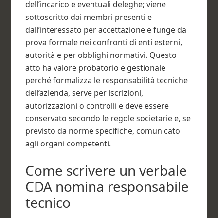
dell’incarico e eventuali deleghe; viene
sottoscritto dai membri presenti e
dall’interessato per accettazione e funge da
prova formale nei confronti di enti esterni,
autorità e per obblighi normativi. Questo
atto ha valore probatorio e gestionale
perché formalizza le responsabilità tecniche
dell’azienda, serve per iscrizioni,
autorizzazioni o controlli e deve essere
conservato secondo le regole societarie e, se
previsto da norme specifiche, comunicato
agli organi competenti.
Come scrivere un verbale
CDA nomina responsabile
tecnico​