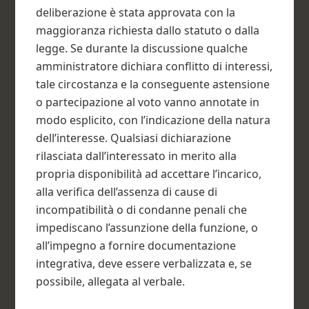
deliberazione è stata approvata con la
maggioranza richiesta dallo statuto o dalla
legge. Se durante la discussione qualche
amministratore dichiara conflitto di interessi,
tale circostanza e la conseguente astensione
o partecipazione al voto vanno annotate in
modo esplicito, con l’indicazione della natura
dell’interesse. Qualsiasi dichiarazione
rilasciata dall’interessato in merito alla
propria disponibilità ad accettare l’incarico,
alla verifica dell’assenza di cause di
incompatibilità o di condanne penali che
impediscano l’assunzione della funzione, o
all’impegno a fornire documentazione
integrativa, deve essere verbalizzata e, se
possibile, allegata al verbale.