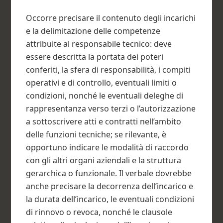
Occorre precisare il contenuto degli incarichi
e la delimitazione delle competenze
attribuite al responsabile tecnico: deve
essere descritta la portata dei poteri
conferiti, la sfera di responsabilità, i compiti
operativi e di controllo, eventuali limiti o
condizioni, nonché le eventuali deleghe di
rappresentanza verso terzi o l’autorizzazione
a sottoscrivere atti e contratti nell’ambito
delle funzioni tecniche; se rilevante, è
opportuno indicare le modalità di raccordo
con gli altri organi aziendali e la struttura
gerarchica o funzionale. Il verbale dovrebbe
anche precisare la decorrenza dell’incarico e
la durata dell’incarico, le eventuali condizioni
di rinnovo o revoca, nonché le clausole