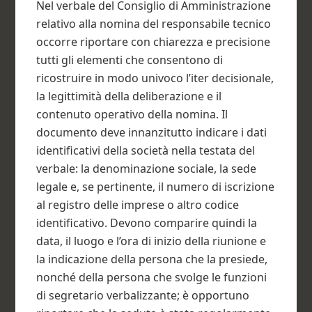
Nel verbale del Consiglio di Amministrazione
relativo alla nomina del responsabile tecnico
occorre riportare con chiarezza e precisione
tutti gli elementi che consentono di
ricostruire in modo univoco l’iter decisionale,
la legittimità della deliberazione e il
contenuto operativo della nomina. Il
documento deve innanzitutto indicare i dati
identificativi della società nella testata del
verbale: la denominazione sociale, la sede
legale e, se pertinente, il numero di iscrizione
al registro delle imprese o altro codice
identificativo. Devono comparire quindi la
data, il luogo e l’ora di inizio della riunione e
la indicazione della persona che la presiede,
nonché della persona che svolge le funzioni
di segretario verbalizzante; è opportuno