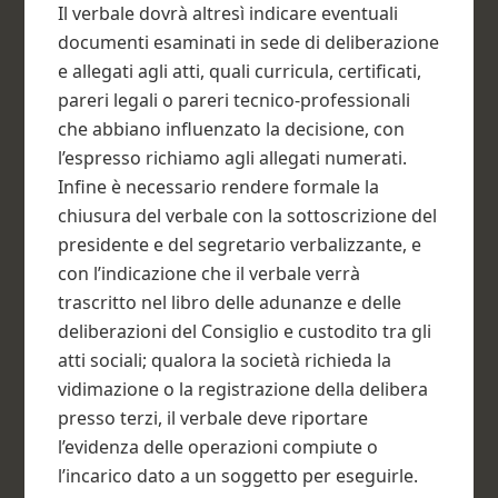
Il verbale dovrà altresì indicare eventuali
documenti esaminati in sede di deliberazione
e allegati agli atti, quali curricula, certificati,
pareri legali o pareri tecnico-professionali
che abbiano influenzato la decisione, con
l’espresso richiamo agli allegati numerati.
Infine è necessario rendere formale la
chiusura del verbale con la sottoscrizione del
presidente e del segretario verbalizzante, e
con l’indicazione che il verbale verrà
trascritto nel libro delle adunanze e delle
deliberazioni del Consiglio e custodito tra gli
atti sociali; qualora la società richieda la
vidimazione o la registrazione della delibera
presso terzi, il verbale deve riportare
l’evidenza delle operazioni compiute o
l’incarico dato a un soggetto per eseguirle.