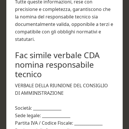
Tutte queste informazioni, rese con
precisione e completezza, garantiscono che
la nomina del responsabile tecnico sia
documentalmente valida, opponibile a terzi e
compatibile con gli obblighi normativi e
statutari.
Fac simile verbale CDA
nomina responsabile
tecnico​
VERBALE DELLA RIUNIONE DEL CONSIGLIO
DI AMMINISTRAZIONE
Società: ______________
Sede legale: ______________
Partita IVA / Codice Fiscale: ______________