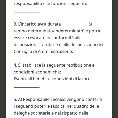
responsabilità e le funzioni seguenti:
______________.
3. L’incarico avrà durata ______________ (a
tempo determinato/indeterminato) e potrà
essere revocato in conformità alle
disposizioni statutarie e alle deliberazioni del
Consiglio di Amministrazione.
4. Si stabilisce la seguente retribuzione e
condizioni economiche: ______________.
Eventuali benefit e condizioni di lavoro:
______________.
5. Al Responsabile Tecnico vengono conferiti
i seguenti poteri e facoltà, nel quadro delle
deleghe societarie e nel rispetto delle