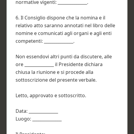
normative vigenti: ______________.
6. Il Consiglio dispone che la nomina e il
relativo atto saranno annotati nel libro delle
nomine e comunicati agli organi e agli enti
competenti: ______________.
Non essendovi altri punti da discutere, alle
ore ______________ il Presidente dichiara
chiusa la riunione e si procede alla
sottoscrizione del presente verbale.
Letto, approvato e sottoscritto.
Data: ______________
Luogo: ______________