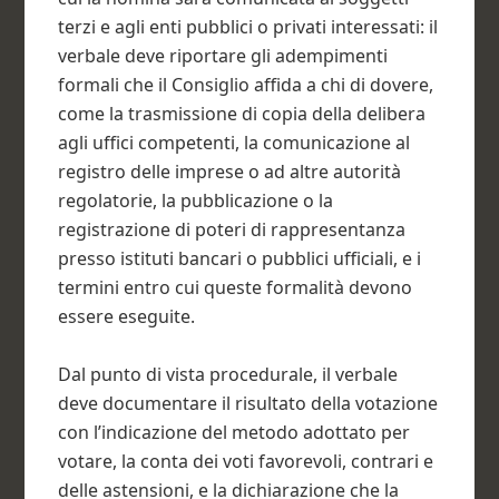
terzi e agli enti pubblici o privati interessati: il
verbale deve riportare gli adempimenti
formali che il Consiglio affida a chi di dovere,
come la trasmissione di copia della delibera
agli uffici competenti, la comunicazione al
registro delle imprese o ad altre autorità
regolatorie, la pubblicazione o la
registrazione di poteri di rappresentanza
presso istituti bancari o pubblici ufficiali, e i
termini entro cui queste formalità devono
essere eseguite.
Dal punto di vista procedurale, il verbale
deve documentare il risultato della votazione
con l’indicazione del metodo adottato per
votare, la conta dei voti favorevoli, contrari e
delle astensioni, e la dichiarazione che la