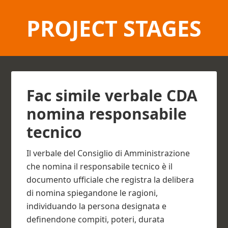
PROJECT STAGES
Fac simile verbale CDA
nomina responsabile
tecnico​
Il verbale del Consiglio di Amministrazione
che nomina il responsabile tecnico è il
documento ufficiale che registra la delibera
di nomina spiegandone le ragioni,
individuando la persona designata e
definendone compiti, poteri, durata