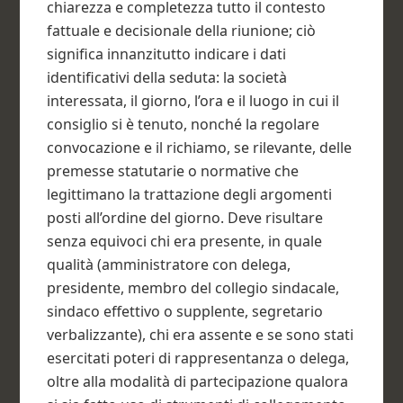
chiarezza e completezza tutto il contesto
fattuale e decisionale della riunione; ciò
significa innanzitutto indicare i dati
identificativi della seduta: la società
interessata, il giorno, l’ora e il luogo in cui il
consiglio si è tenuto, nonché la regolare
convocazione e il richiamo, se rilevante, delle
premesse statutarie o normative che
legittimano la trattazione degli argomenti
posti all’ordine del giorno. Deve risultare
senza equivoci chi era presente, in quale
qualità (amministratore con delega,
presidente, membro del collegio sindacale,
sindaco effettivo o supplente, segretario
verbalizzante), chi era assente e se sono stati
esercitati poteri di rappresentanza o delega,
oltre alla modalità di partecipazione qualora