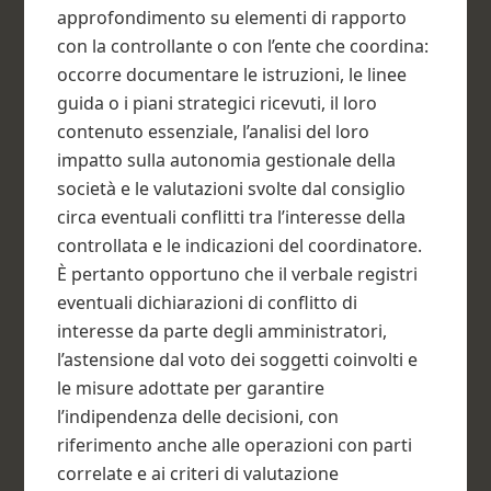
approfondimento su elementi di rapporto
con la controllante o con l’ente che coordina:
occorre documentare le istruzioni, le linee
guida o i piani strategici ricevuti, il loro
contenuto essenziale, l’analisi del loro
impatto sulla autonomia gestionale della
società e le valutazioni svolte dal consiglio
circa eventuali conflitti tra l’interesse della
controllata e le indicazioni del coordinatore.
È pertanto opportuno che il verbale registri
eventuali dichiarazioni di conflitto di
interesse da parte degli amministratori,
l’astensione dal voto dei soggetti coinvolti e
le misure adottate per garantire
l’indipendenza delle decisioni, con
riferimento anche alle operazioni con parti
correlate e ai criteri di valutazione