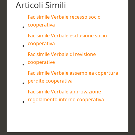
Articoli Simili
Fac simile Verbale recesso socio
cooperativa​
Fac simile Verbale esclusione socio
cooperativa​
Fac simile Verbale di revisione
cooperative​
Fac simile Verbale assemblea copertura
perdite cooperativa​
Fac simile Verbale approvazione
regolamento interno cooperativa​