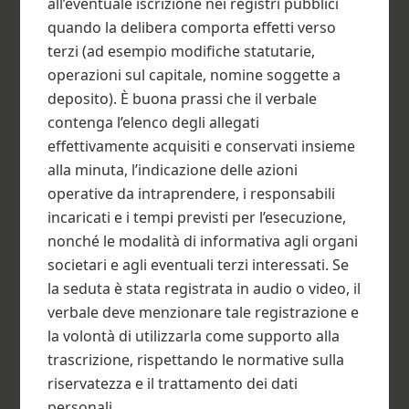
all’eventuale iscrizione nei registri pubblici
quando la delibera comporta effetti verso
terzi (ad esempio modifiche statutarie,
operazioni sul capitale, nomine soggette a
deposito). È buona prassi che il verbale
contenga l’elenco degli allegati
effettivamente acquisiti e conservati insieme
alla minuta, l’indicazione delle azioni
operative da intraprendere, i responsabili
incaricati e i tempi previsti per l’esecuzione,
nonché le modalità di informativa agli organi
societari e agli eventuali terzi interessati. Se
la seduta è stata registrata in audio o video, il
verbale deve menzionare tale registrazione e
la volontà di utilizzarla come supporto alla
trascrizione, rispettando le normative sulla
riservatezza e il trattamento dei dati
personali.