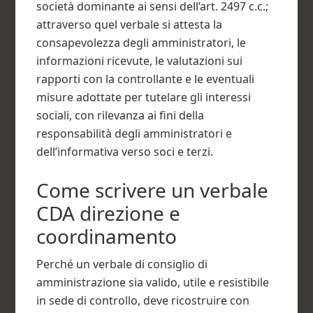
società dominante ai sensi dell’art. 2497 c.c.;
attraverso quel verbale si attesta la
consapevolezza degli amministratori, le
informazioni ricevute, le valutazioni sui
rapporti con la controllante e le eventuali
misure adottate per tutelare gli interessi
sociali, con rilevanza ai fini della
responsabilità degli amministratori e
dell’informativa verso soci e terzi.
Come scrivere un verbale
CDA direzione e
coordinamento​
Perché un verbale di consiglio di
amministrazione sia valido, utile e resistibile
in sede di controllo, deve ricostruire con