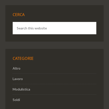
CERCA
CATEGORIE
Altro
Lavoro
Modulistica
Soldi