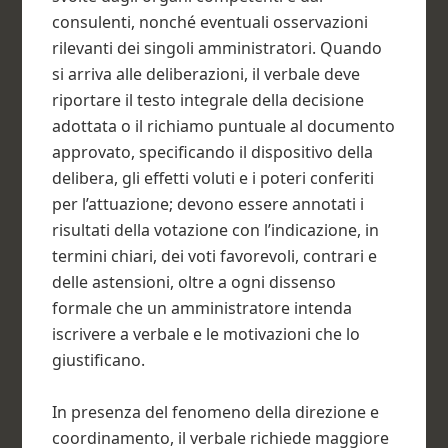
consulenti, nonché eventuali osservazioni
rilevanti dei singoli amministratori. Quando
si arriva alle deliberazioni, il verbale deve
riportare il testo integrale della decisione
adottata o il richiamo puntuale al documento
approvato, specificando il dispositivo della
delibera, gli effetti voluti e i poteri conferiti
per l’attuazione; devono essere annotati i
risultati della votazione con l’indicazione, in
termini chiari, dei voti favorevoli, contrari e
delle astensioni, oltre a ogni dissenso
formale che un amministratore intenda
iscrivere a verbale e le motivazioni che lo
giustificano.
In presenza del fenomeno della direzione e
coordinamento, il verbale richiede maggiore