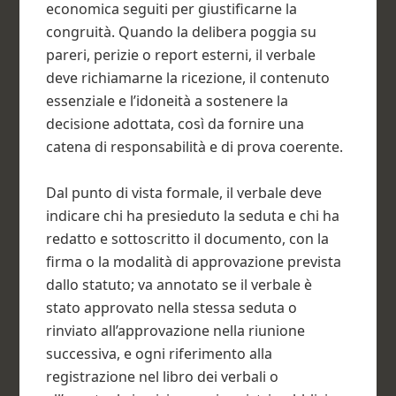
economica seguiti per giustificarne la
congruità. Quando la delibera poggia su
pareri, perizie o report esterni, il verbale
deve richiamarne la ricezione, il contenuto
essenziale e l’idoneità a sostenere la
decisione adottata, così da fornire una
catena di responsabilità e di prova coerente.
Dal punto di vista formale, il verbale deve
indicare chi ha presieduto la seduta e chi ha
redatto e sottoscritto il documento, con la
firma o la modalità di approvazione prevista
dallo statuto; va annotato se il verbale è
stato approvato nella stessa seduta o
rinviato all’approvazione nella riunione
successiva, e ogni riferimento alla
registrazione nel libro dei verbali o