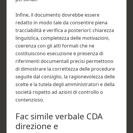
Infine, il documento dovrebbe essere
redatto in modo tale da consentire piena
tracciabilità e verifica a posteriori: chiarezza
linguistica, completezza delle motivazioni,
coerenza con gli atti formali che ne
costituiscono esecuzione e presenza di
riferimenti documentali precisi permettono
di dimostrare la correttezza delle procedure
seguite dal consiglio, la ragionevolezza delle
scelte e la tutela degli amministratori e della
società rispetto ad azioni di controllo o
contenzioso.
Fac simile verbale CDA
direzione e