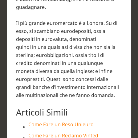
guadagnare.
Il più grande euromercato è a Londra. Su di
esso, si scambiano eurodepositi, ossia
depositi in eurovaluta, denominati
quindi in una qualsiasi divisa che non sia la
sterlina; eurobbligazioni, ossia titoli di
credito denominati in una qualunque
moneta diversa da quella inglese; e infine
europrestiti. Questi sono concessi dalle
grandi banche d’investimento internazionali
alle multinazionali che ne fanno domanda.
Articoli Simili
Come Fare un Reso Unieuro
Come Fare un Reclamo Vinted