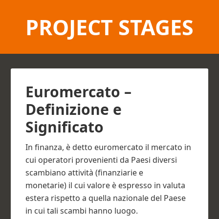
PROJECT STAGES
Euromercato –
Definizione e
Significato
In finanza, è detto euromercato il mercato in
cui operatori provenienti da Paesi diversi
scambiano attività (finanziarie e
monetarie) il cui valore è espresso in valuta
estera rispetto a quella nazionale del Paese
in cui tali scambi hanno luogo.