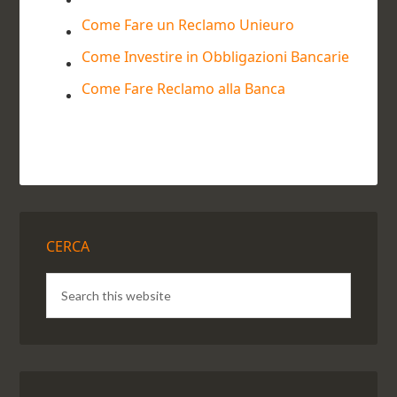
Come Fare un Reclamo Unieuro
Come Investire in Obbligazioni Bancarie
Come Fare Reclamo alla Banca
CERCA