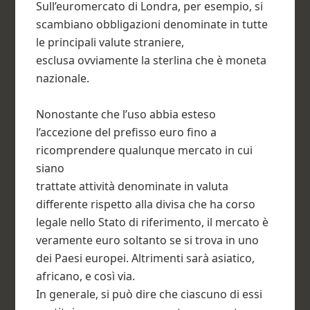
Sull’euromercato di Londra, per esempio, si
scambiano obbligazioni denominate in tutte
le principali valute straniere,
esclusa ovviamente la sterlina che è moneta
nazionale.
Nonostante che l’uso abbia esteso
l’accezione del prefisso euro fino a
ricomprendere qualunque mercato in cui
siano
trattate attività denominate in valuta
differente rispetto alla divisa che ha corso
legale nello Stato di riferimento, il mercato è
veramente euro soltanto se si trova in uno
dei Paesi europei. Altrimenti sarà asiatico,
africano, e così via.
In generale, si può dire che ciascuno di essi