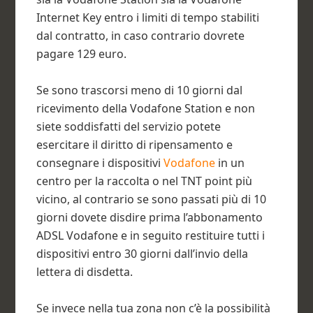
Internet Key entro i limiti di tempo stabiliti
dal contratto, in caso contrario dovrete
pagare 129 euro.
Se sono trascorsi meno di 10 giorni dal
ricevimento della Vodafone Station e non
siete soddisfatti del servizio potete
esercitare il diritto di ripensamento e
consegnare i dispositivi
Vodafone
in un
centro per la raccolta o nel TNT point più
vicino, al contrario se sono passati più di 10
giorni dovete disdire prima l’abbonamento
ADSL Vodafone e in seguito restituire tutti i
dispositivi entro 30 giorni dall’invio della
lettera di disdetta.
Se invece nella tua zona non c’è la possibilità