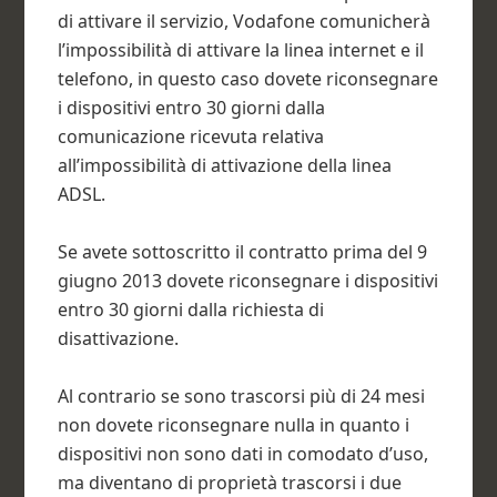
di attivare il servizio, Vodafone comunicherà
l’impossibilità di attivare la linea internet e il
telefono, in questo caso dovete riconsegnare
i dispositivi entro 30 giorni dalla
comunicazione ricevuta relativa
all’impossibilità di attivazione della linea
ADSL.
Se avete sottoscritto il contratto prima del 9
giugno 2013 dovete riconsegnare i dispositivi
entro 30 giorni dalla richiesta di
disattivazione.
Al contrario se sono trascorsi più di 24 mesi
non dovete riconsegnare nulla in quanto i
dispositivi non sono dati in comodato d’uso,
ma diventano di proprietà trascorsi i due