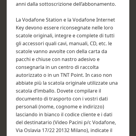
anni dalla sottoscrizione dell’abbonamento.
La Vodafone Station e la Vodafone Internet
Key devono essere riconsegnate nelle loro
scatole originali, integre e complete di tutti
gli accessori quali cavi, manuali, CD, etc. le
scatole vanno avvolte con della carta da
pacchi e chiuse con nastro adesivo e
consegnarla in un centro di raccolta
autorizzato o in un TNT Point. In caso non
abbiate più la scatola originale utilizzate una
scatola d’imballo. Dovete compilare il
documento di trasporto con i vostri dati
personali (nome, cognome e indirizzo)
lasciando in bianco il codice cliente e i dati
del destinatario (Video Pacini p/c Vodafone,
Via Oslavia 17/22 20132 Milano), indicate il