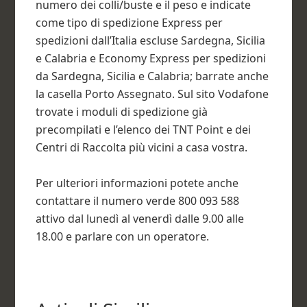
numero dei colli/buste e il peso e indicate
come tipo di spedizione Express per
spedizioni dall’Italia escluse Sardegna, Sicilia
e Calabria e Economy Express per spedizioni
da Sardegna, Sicilia e Calabria; barrate anche
la casella Porto Assegnato. Sul sito Vodafone
trovate i moduli di spedizione già
precompilati e l’elenco dei TNT Point e dei
Centri di Raccolta più vicini a casa vostra.
Per ulteriori informazioni potete anche
contattare il numero verde 800 093 588
attivo dal lunedì al venerdì dalle 9.00 alle
18.00 e parlare con un operatore.