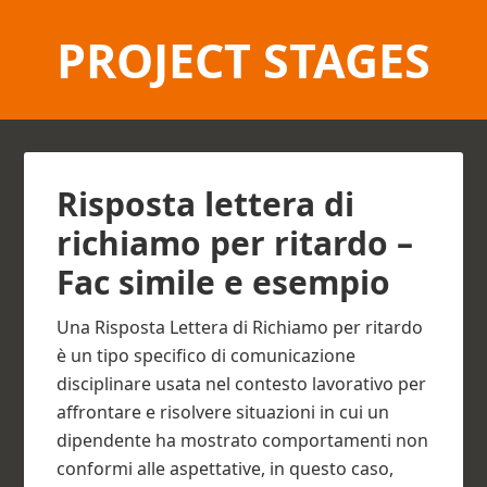
PROJECT STAGES
Risposta lettera di
richiamo per ritardo –
Fac simile e esempio
Una Risposta Lettera di Richiamo per ritardo
è un tipo specifico di comunicazione
disciplinare usata nel contesto lavorativo per
affrontare e risolvere situazioni in cui un
dipendente ha mostrato comportamenti non
conformi alle aspettative, in questo caso,