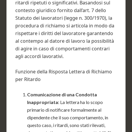
ritardi ripetuti o significativi. Basandosi sul
contesto giuridico fornito dall’art. 7 dello
Statuto dei lavoratori (legge n. 300/1970), la
procedura di richiamo si articola in modo da
rispettare i diritti del lavoratore garantendo
al contempo al datore di lavoro la possibilità
di agire in caso di comportamenti contrari
agli accordi lavorativi.
Funzione della Risposta Lettera di Richiamo
per Ritardo
Comunicazione di una Condotta
Inappropriata:
La lettera ha lo scopo
primario di notificare formalmente al
dipendente che il suo comportamento, in
questo caso, i ritardi, sono stati rilevati,