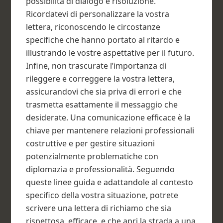
possibilità di dialogo e risoluzione.
Ricordatevi di personalizzare la vostra
lettera, riconoscendo le circostanze
specifiche che hanno portato al ritardo e
illustrando le vostre aspettative per il futuro.
Infine, non trascurate l’importanza di
rileggere e correggere la vostra lettera,
assicurandovi che sia priva di errori e che
trasmetta esattamente il messaggio che
desiderate. Una comunicazione efficace è la
chiave per mantenere relazioni professionali
costruttive e per gestire situazioni
potenzialmente problematiche con
diplomazia e professionalità. Seguendo
queste linee guida e adattandole al contesto
specifico della vostra situazione, potrete
scrivere una lettera di richiamo che sia
rispettosa, efficace, e che apri la strada a una