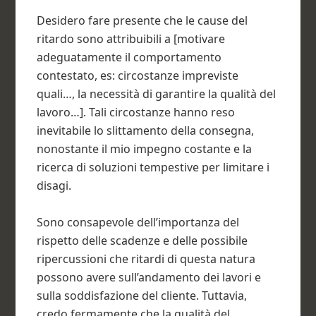
Desidero fare presente che le cause del
ritardo sono attribuibili a [motivare
adeguatamente il comportamento
contestato, es: circostanze impreviste
quali…, la necessità di garantire la qualità del
lavoro…]. Tali circostanze hanno reso
inevitabile lo slittamento della consegna,
nonostante il mio impegno costante e la
ricerca di soluzioni tempestive per limitare i
disagi.
Sono consapevole dell’importanza del
rispetto delle scadenze e delle possibile
ripercussioni che ritardi di questa natura
possono avere sull’andamento dei lavori e
sulla soddisfazione del cliente. Tuttavia,
credo fermamente che la qualità del