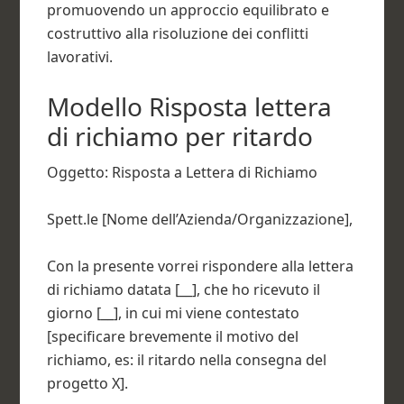
promuovendo un approccio equilibrato e
costruttivo alla risoluzione dei conflitti
lavorativi.
Modello Risposta lettera
di richiamo per ritardo
Oggetto: Risposta a Lettera di Richiamo
Spett.le [Nome dell’Azienda/Organizzazione],
Con la presente vorrei rispondere alla lettera
di richiamo datata [__], che ho ricevuto il
giorno [__], in cui mi viene contestato
[specificare brevemente il motivo del
richiamo, es: il ritardo nella consegna del
progetto X].