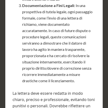
Documentazione a Fini Legali:
In una
prospettiva di tutela legale, ogni passaggio
formale, come l’invio di una lettera di
richiamo, viene documentato
accuratamente. In caso di future dispute o
procedure legali, queste comunicazioni
serviranno a dimostrare che il datore di
lavoro ha agito in maniera trasparente,
proporzionata e ha cercato di risolvere la
situazione internamente, esercitando il
proprio diritto/dovere di correzione senza
ricorrere immediatamente a misure
drastiche come il licenziamento.
La lettera deve essere redatta in modo
chiaro, preciso e professionale, evitando toni
punitivi o personali. Dovrebbe riflettere un