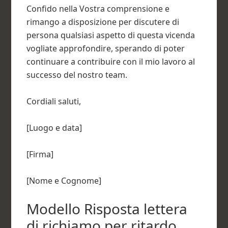
Confido nella Vostra comprensione e
rimango a disposizione per discutere di
persona qualsiasi aspetto di questa vicenda
vogliate approfondire, sperando di poter
continuare a contribuire con il mio lavoro al
successo del nostro team.
Cordiali saluti,
[Luogo e data]
[Firma]
[Nome e Cognome]
Modello Risposta lettera
di richiamo per ritardo