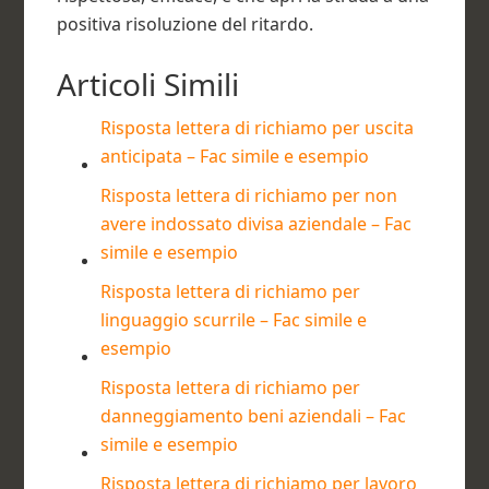
positiva risoluzione del ritardo.
Articoli Simili
Risposta lettera di richiamo per uscita
anticipata – Fac simile e esempio
Risposta lettera di richiamo per non
avere indossato divisa aziendale – Fac
simile e esempio
Risposta lettera di richiamo per
linguaggio scurrile – Fac simile e
esempio
Risposta lettera di richiamo per
danneggiamento beni aziendali – Fac
simile e esempio
Risposta lettera di richiamo per lavoro