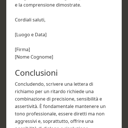
e la comprensione dimostrate.
Cordiali saluti,
[Luogo e Data]
[Firma]
[Nome Cognome]
Conclusioni
Concludendo, scrivere una lettera di
richiamo per un ritardo richiede una
combinazione di precisione, sensibilità e
assertività. È fondamentale mantenere un
tono professionale, essere diretti ma non
aggressivi e, soprattutto, offrire una