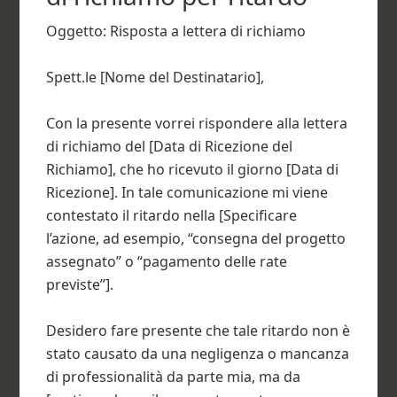
Oggetto: Risposta a lettera di richiamo
Spett.le [Nome del Destinatario],
Con la presente vorrei rispondere alla lettera
di richiamo del [Data di Ricezione del
Richiamo], che ho ricevuto il giorno [Data di
Ricezione]. In tale comunicazione mi viene
contestato il ritardo nella [Specificare
l’azione, ad esempio, “consegna del progetto
assegnato” o “pagamento delle rate
previste”].
Desidero fare presente che tale ritardo non è
stato causato da una negligenza o mancanza
di professionalità da parte mia, ma da