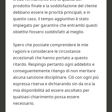
prodotto finale e la soddisfazione del cliente
debbano essere le priorità principali, e in
questo caso, il tempo aggiuntivo è stato
impiegato per garantire che entrambi questi
obiettivi fossero soddisfatti al meglio.
Spero che possiate comprendere le mie
ragioni e considerare le circostanze
eccezionali che hanno portato a questo
ritardo. Respingo pertanto ogni addebito e
conseguentemente ritengo di non meritare
alcuna sanzione disciplinare. Ciò con ogni più
espressa riserva e dichiarando sin da ora la
mia disponibilità ad essere ascoltato per
qualsiasi chiarimento possa essere
necessario.