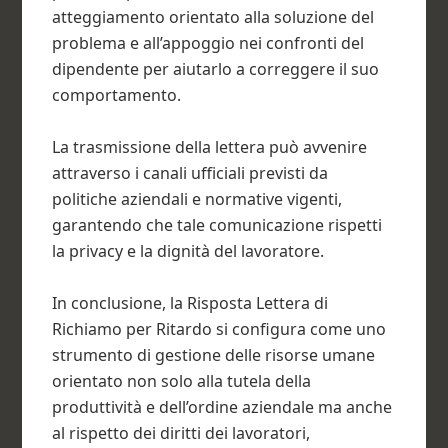
atteggiamento orientato alla soluzione del
problema e all’appoggio nei confronti del
dipendente per aiutarlo a correggere il suo
comportamento.
La trasmissione della lettera può avvenire
attraverso i canali ufficiali previsti da
politiche aziendali e normative vigenti,
garantendo che tale comunicazione rispetti
la privacy e la dignità del lavoratore.
In conclusione, la Risposta Lettera di
Richiamo per Ritardo si configura come uno
strumento di gestione delle risorse umane
orientato non solo alla tutela della
produttività e dell’ordine aziendale ma anche
al rispetto dei diritti dei lavoratori,