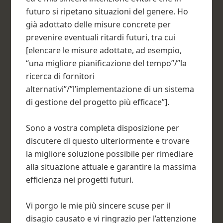
futuro si ripetano situazioni del genere. Ho
già adottato delle misure concrete per
prevenire eventuali ritardi futuri, tra cui
[elencare le misure adottate, ad esempio,
“una migliore pianificazione del tempo”/”la
ricerca di fornitori
alternativi”/”l’implementazione di un sistema
di gestione del progetto più efficace”].
Sono a vostra completa disposizione per
discutere di questo ulteriormente e trovare
la migliore soluzione possibile per rimediare
alla situazione attuale e garantire la massima
efficienza nei progetti futuri.
Vi porgo le mie più sincere scuse per il
disagio causato e vi ringrazio per l’attenzione